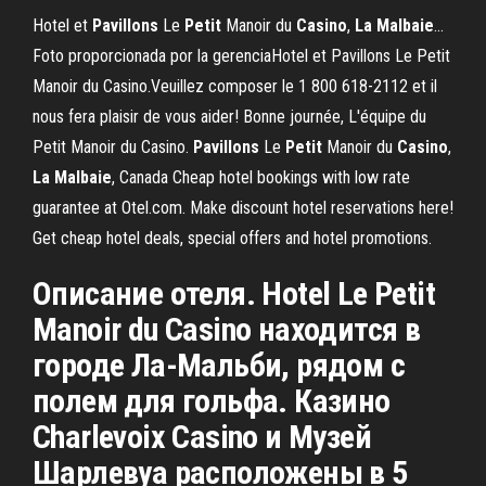
Hotel et
Pavillons
Le
Petit
Manoir du
Casino
,
La
Malbaie
…
Foto proporcionada por la gerenciaHotel et Pavillons Le Petit
Manoir du Casino.Veuillez composer le 1 800 618-2112 et il
nous fera plaisir de vous aider! Bonne journée, L'équipe du
Petit Manoir du Casino.
Pavillons
Le
Petit
Manoir du
Casino
,
La
Malbaie
, Canada Cheap hotel bookings with low rate
guarantee at Otel.com. Make discount hotel reservations here!
Get cheap hotel deals, special offers and hotel promotions.
Описание отеля. Hotel Le Petit
Manoir du Casino находится в
городе Ла-Мальби, рядом с
полем для гольфа. Казино
Charlevoix Casino и Музей
Шарлевуа расположены в 5