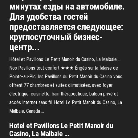
минутах езды на автомобиле.
Для удобства гостей
предоставляется следующее:
круглосуточный бизнес-
центр...
Hôtel et Pavillons Le Petit Manoir du Casino, La Malbaie ...
Nos Pavillons tout confort ★★★ Érigés sur la falaise de
Pointe-au-Pic, les Pavillons du Petit Manoir du Casino vous
offrent 77 chambres et suites climatisées, avec foyer
électrique, cuisinette, bain thérapeutique, balcon privé et
accès Internet sans fil. Hotel Le Petit Manoir du Casino, La
Malbaie, Canada ...
Hotel et Pavillons Le Petit Manoir du
Casino, La Malbaie ...