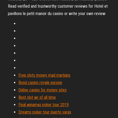
Read verified and trustworthy customer reviews for Hotel et
pavillons le petit manoir du casino or write your own review.
Free slots money mad martians
Bond casino royale europe
Online casino for money sites
Best slot wr of all time
Final winamax poker tour 2019
Dreams poker tour puerto varas